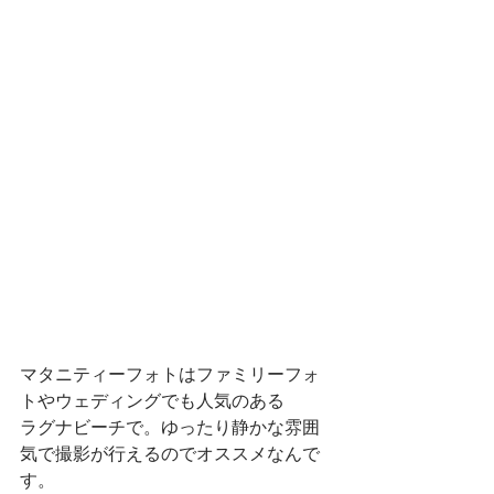
マタニティーフォトはファミリーフォ
トやウェディングでも人気のある
ラグナビーチで。ゆったり静かな雰囲
気で撮影が行えるのでオススメなんで
す。