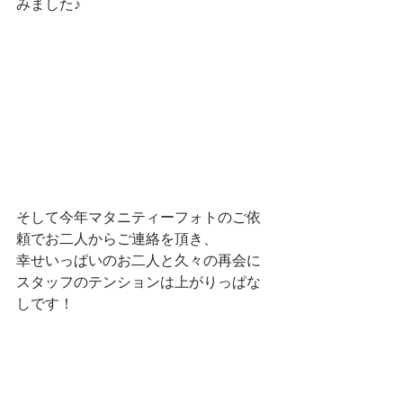
みました♪
そして今年マタニティーフォトのご依
頼でお二人からご連絡を頂き、
幸せいっぱいのお二人と久々の再会に
スタッフのテンションは上がりっぱな
しです！