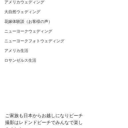
アメリカウェディング
大自然ウェディング
花嫁体験談（お客様の声）
ニューヨークウェディング
ニューヨークフォトウェディング
アメリカ生活
ロサンゼルス生活
ご家族も日本からお越しになりビーチ
撮影はレドンドビーチでみんなで楽し