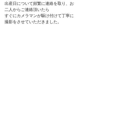
出産日について頻繁に連絡を取り、お
二人からご連絡頂いたら
すぐにカメラマンが駆け付けて丁寧に
撮影をさせていただきました。